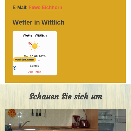
E-Mail:
Fewo Eichhorn
Wetter in Wittlich
Wetter Wittlich
Mo, 10.08.2026
16 / 30°C
Sonnig
Alle Infos
Schauen Sie sich um