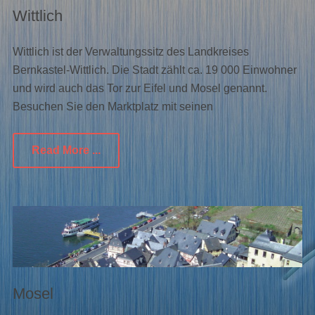
Wittlich
Wittlich ist der Verwaltungssitz des Landkreises
Bernkastel-Wittlich. Die Stadt zählt ca. 19 000 Einwohner
und wird auch das Tor zur Eifel und Mosel genannt.
Besuchen Sie den Marktplatz mit seinen
Read More ...
Mosel