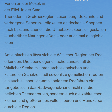
Ferien an der Mosel, in
der Eifel, in der Stadt
Trier oder im Großherzogtum Luxemburg. Bekannte und
verborgene Sehenswürdigkeiten entdecken – Shoppen
nach Lust und Laune – die Urlaubszeit sportlich gestalten
– unberührte Natur genießen – oder auch mal ausgiebig
feiern.
Am einfachsten lässt sich die Wittlicher Region per Rad
erkunden. Die überwiegend flache Landschaft der
Wittlicher Senke mit ihren architektonischen und
kulturellen Schätzen lädt sowohl zu gemütlichen Touren
als auch zu sportlich-ambitioniertem Radfahren ein.
Eingebettet in das Radwegenetz sind nicht nur die
beliebten Themenrouten, sondern auch die zahlreichen
kleinen und größeren reizvollen Touren und Rundkurse
durch die Region.