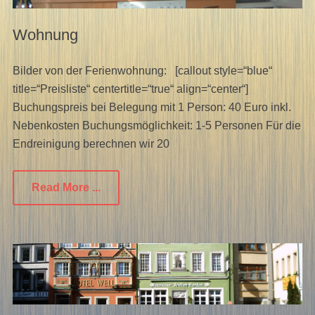
Wohnung
Bilder von der Ferienwohnung: [callout style=“blue“
title=“Preisliste“ centertitle=“true“ align=“center“]
Buchungspreis bei Belegung mit 1 Person: 40 Euro inkl.
Nebenkosten Buchungsmöglichkeit: 1-5 Personen Für die
Endreinigung berechnen wir 20
Read More ...