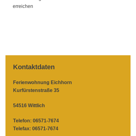
erreichen
Kontaktdaten
Ferienwohnung Eichhorn
Kurfürstenstraße 35
54516 Wittlich
Telefon: 06571-7674
Telefax: 06571-7674