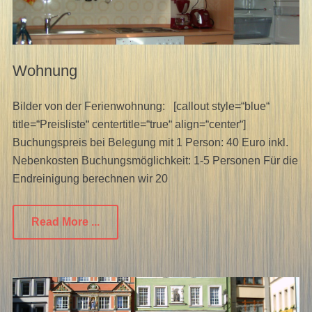
Wohnung
Bilder von der Ferienwohnung: [callout style=“blue“
title=“Preisliste“ centertitle=“true“ align=“center“]
Buchungspreis bei Belegung mit 1 Person: 40 Euro inkl.
Nebenkosten Buchungsmöglichkeit: 1-5 Personen Für die
Endreinigung berechnen wir 20
Read More ...