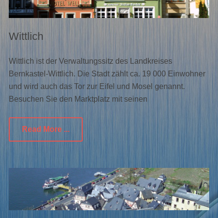
Wittlich
Wittlich ist der Verwaltungssitz des Landkreises
Bernkastel-Wittlich. Die Stadt zählt ca. 19 000 Einwohner
und wird auch das Tor zur Eifel und Mosel genannt.
Besuchen Sie den Marktplatz mit seinen
Read More ...