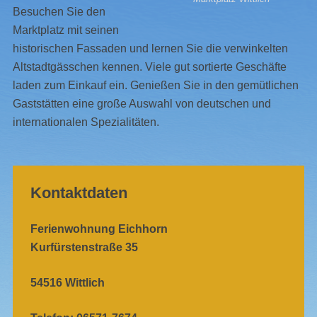
Besuchen Sie den
Marktplatz mit seinen
historischen Fassaden und lernen Sie die verwinkelten
Altstadtgässchen kennen. Viele gut sortierte Geschäfte
laden zum Einkauf ein. Genießen Sie in den gemütlichen
Gaststätten eine große Auswahl von deutschen und
internationalen Spezialitäten.
Kontaktdaten
Ferienwohnung Eichhorn
Kurfürstenstraße 35
54516 Wittlich